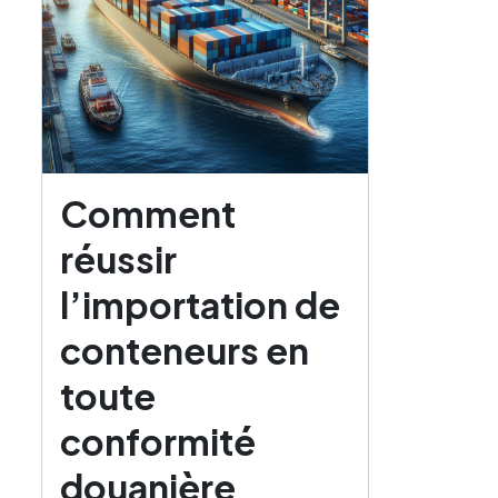
Comment
réussir
l’importation de
conteneurs en
toute
conformité
douanière