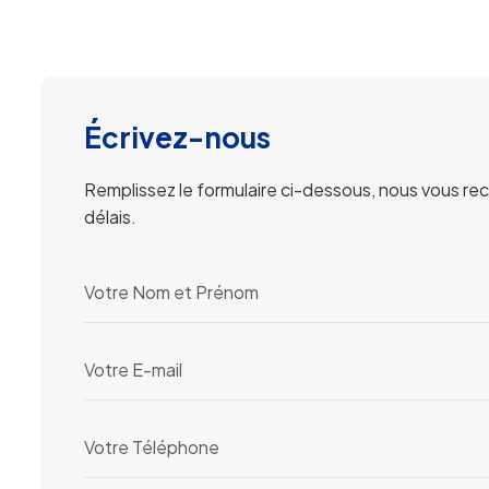
Écrivez-nous
Remplissez le formulaire ci-dessous, nous vous re
délais.