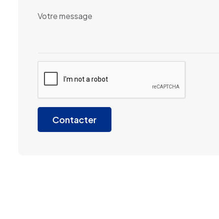
Contacter