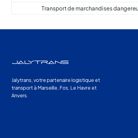
Transport de marchandises dangereu
Jalytrans, votre partenaire logistique et
transport à Marseille, Fos, Le Havre et
Anvers.