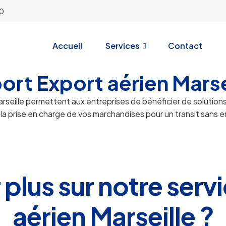
10
Accueil
Services
Contact
ort Export aérien Marse
rseille permettent aux entreprises de bénéficier de solution
la prise en charge de vos marchandises pour un transit sans
 plus sur notre ser
aérien Marseille ?