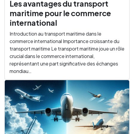
Les avantages du transport
maritime pour le commerce
international
Introduction au transport maritime dans le
commerce international Importance croissante du
transport maritime Le transport maritime joue un rôle
crucial dans le commerce international,
représentant une part significative des échanges
mondiau…