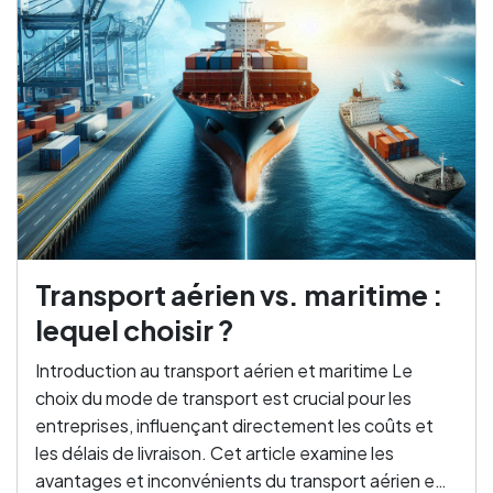
Transport aérien vs. maritime :
lequel choisir ?
Introduction au transport aérien et maritime Le
choix du mode de transport est crucial pour les
entreprises, influençant directement les coûts et
les délais de livraison. Cet article examine les
avantages et inconvénients du transport aérien e…