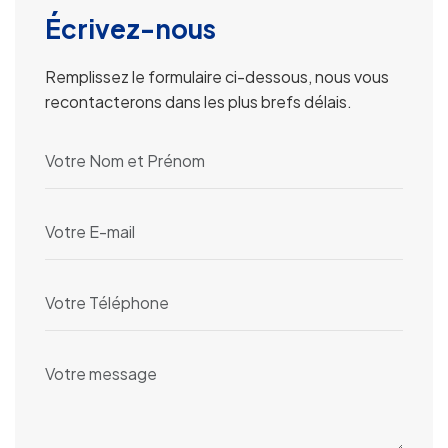
Écrivez-nous
Remplissez le formulaire ci-dessous, nous vous
recontacterons dans les plus brefs délais.