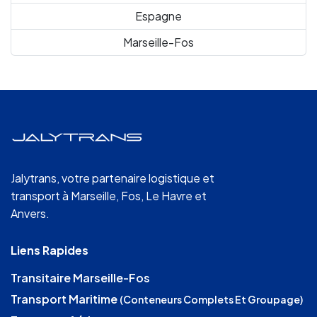
Espagne
Marseille-Fos
Jalytrans, votre partenaire logistique et
transport à Marseille, Fos, Le Havre et
Anvers.
Liens Rapides
Transitaire Marseille-Fos
Transport Maritime
(Conteneurs Complets Et Groupage)