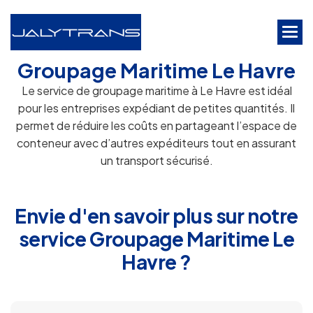
Groupage Maritime Le Havre
Le service de groupage maritime à Le Havre est idéal
pour les entreprises expédiant de petites quantités. Il
permet de réduire les coûts en partageant l’espace de
conteneur avec d’autres expéditeurs tout en assurant
un transport sécurisé.
Envie d'en savoir plus sur notre
service Groupage Maritime Le
Havre ?