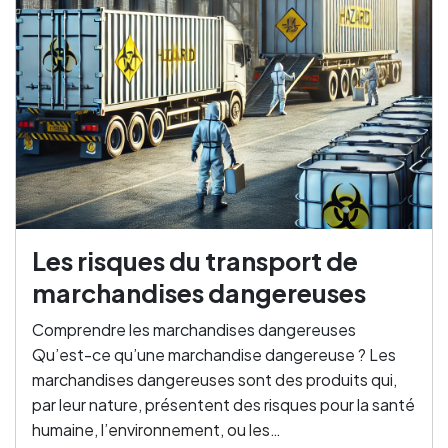
Les risques du transport de
marchandises dangereuses
Comprendre les marchandises dangereuses
Qu’est-ce qu’une marchandise dangereuse ? Les
marchandises dangereuses sont des produits qui,
par leur nature, présentent des risques pour la santé
humaine, l’environnement, ou les…