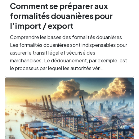
Comment se préparer aux
formalités douanières pour
l’import / export
Comprendre les bases des formalités douanières
Les formalités douanières sont indispensables pour
assurer le transit légal et sécurisé des
marchandises. Le dédouanement, par exemple, est
le processus par lequel les autorités véri…