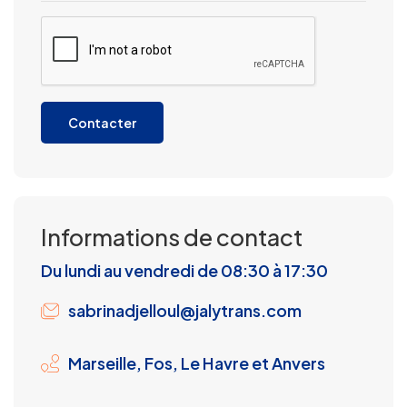
Contacter
Informations de contact
Du lundi au vendredi de 08:30 à 17:30
sabrinadjelloul@jalytrans.com
Marseille, Fos, Le Havre et Anvers