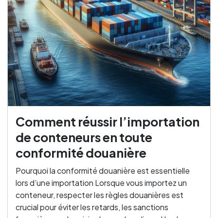
Comment réussir l’importation
de conteneurs en toute
conformité douanière
Pourquoi la conformité douanière est essentielle
lors d’une importation Lorsque vous importez un
conteneur, respecter les règles douanières est
crucial pour éviter les retards, les sanctions